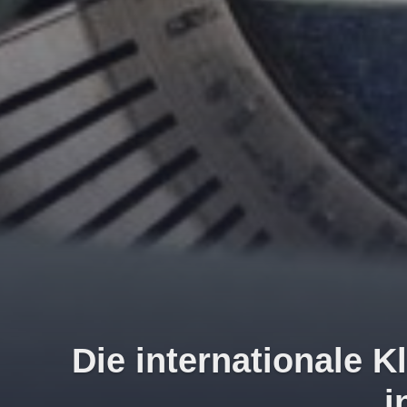
Die internationale
i